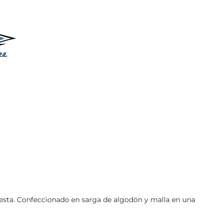
 fiesta. Confeccionado en sarga de algodón y malla en una