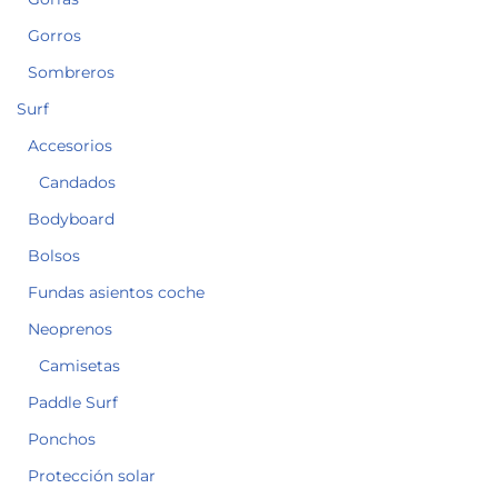
Gorros
Sombreros
Surf
Accesorios
Candados
Bodyboard
Bolsos
Fundas asientos coche
Neoprenos
Camisetas
Paddle Surf
Ponchos
Protección solar