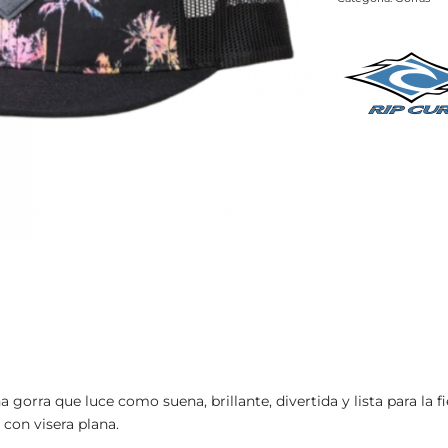
a gorra que luce como suena, brillante, divertida y lista para la
o con visera plana.