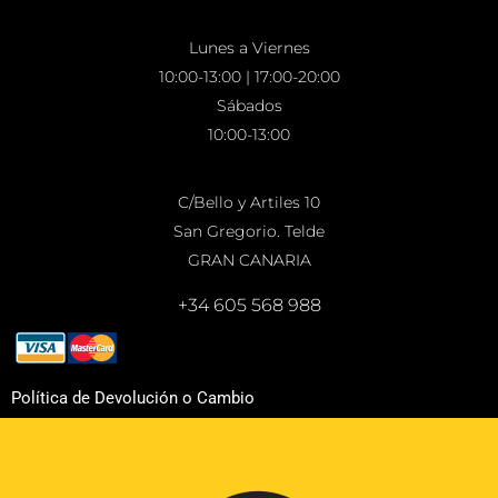
Lunes a Viernes
10:00-13:00 | 17:00-20:00
Sábados
10:00-13:00
C/Bello y Artiles 10
San Gregorio. Telde
GRAN CANARIA
+34 605 568 988
Política de Devolución o Cambio