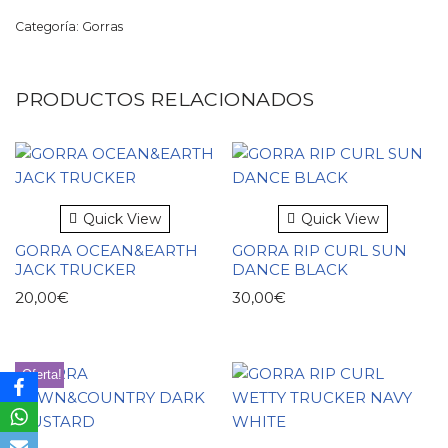
Categoría:
Gorras
PRODUCTOS RELACIONADOS
Quick View
Quick View
GORRA OCEAN&EARTH
GORRA RIP CURL SUN
JACK TRUCKER
DANCE BLACK
20,00
€
30,00
€
¡Oferta!