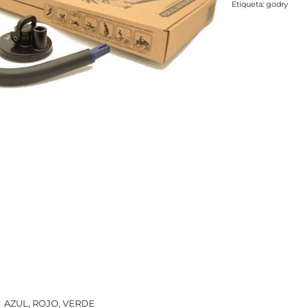
Etiqueta:
godry
AZUL, ROJO, VERDE