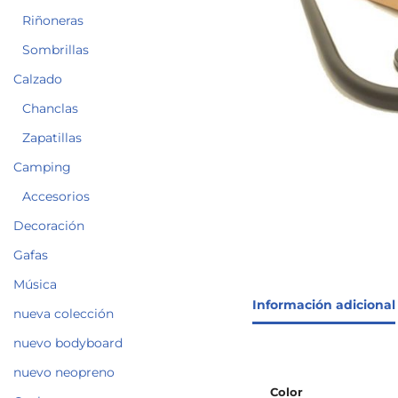
Riñoneras
Sombrillas
Calzado
Chanclas
Zapatillas
Camping
Accesorios
Decoración
Gafas
Música
Información adicional
nueva colección
nuevo bodyboard
nuevo neopreno
Color