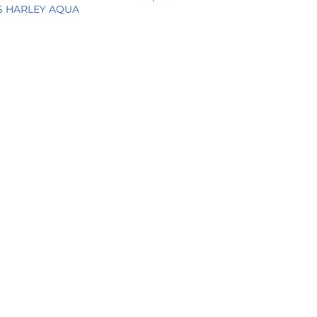
S HARLEY AQUA