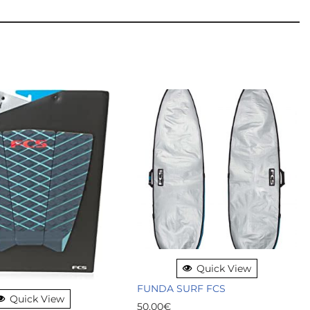
Quick View
FUNDA SURF FCS
Quick View
50,00
€