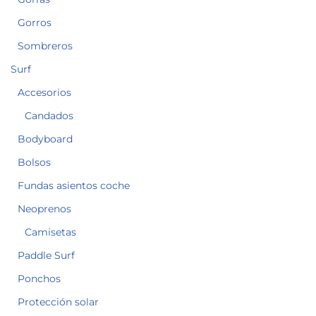
Gorros
Sombreros
Surf
Accesorios
Candados
Bodyboard
Bolsos
Fundas asientos coche
Neoprenos
Camisetas
Paddle Surf
Ponchos
Protección solar