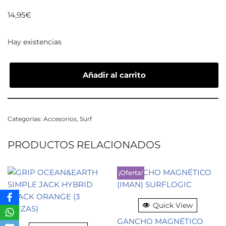
14,95
€
Hay existencias
Añadir al carrito
Categorías:
Accesorios
,
Surf
PRODUCTOS RELACIONADOS
¡Oferta!
Quick View
GANCHO MAGNÉTICO