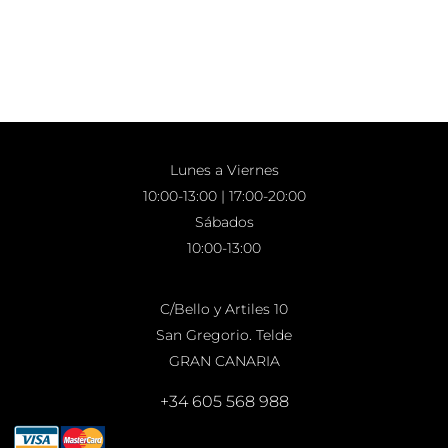
Lunes a Viernes
10:00-13:00 | 17:00-20:00
Sábados
10:00-13:00
C/Bello y Artiles 10
San Gregorio. Telde
GRAN CANARIA
+34 605 568 988