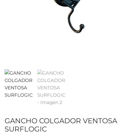
GANCHO COLGADOR VENTOSA
SURFLOGIC