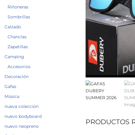
Riñoneras
Sombrillas
Calzado
Chanclas
Zapatillas
Camping
Accesorios
Decoración
Gafas
Música
nueva colección
nuevo bodyboard
PRODUCTOS 
nuevo neopreno