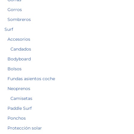
Gorros
Sombreros
Surf
Accesorios
Candados
Bodyboard
Bolsos
Fundas asientos coche
Neoprenos
Camisetas
Paddle Surf
Ponchos
Protección solar