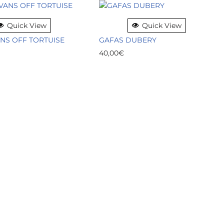
Quick View
Quick View
NS OFF TORTUISE
GAFAS DUBERY
40,00
€