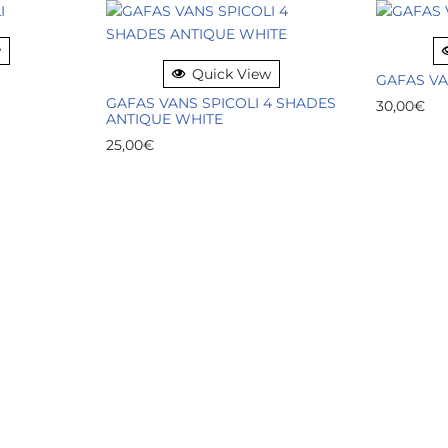
w
Quick View
GAFAS VA
GAFAS VANS SPICOLI 4 SHADES
30,00
€
ANTIQUE WHITE
25,00
€