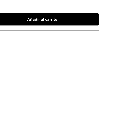
Añadir al carrito