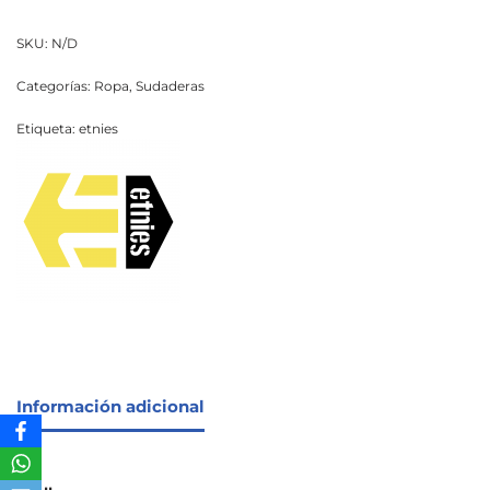
SKU:
N/D
Categorías:
Ropa
,
Sudaderas
Etiqueta:
etnies
Información adicional