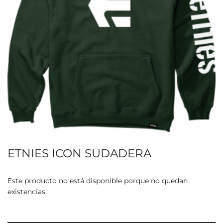
ETNIES ICON SUDADERA
Este producto no está disponible porque no quedan
existencias.