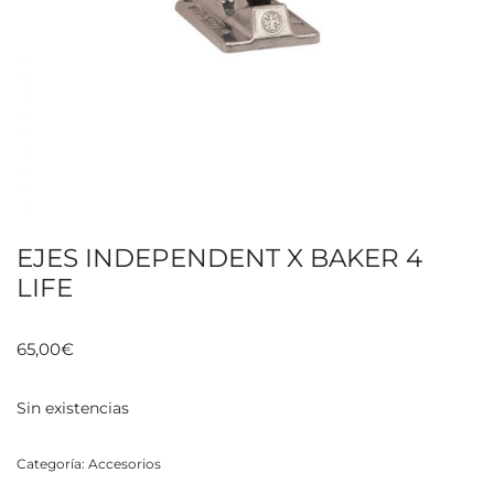
EJES INDEPENDENT X BAKER 4
LIFE
65,00
€
Sin existencias
Categoría:
Accesorios