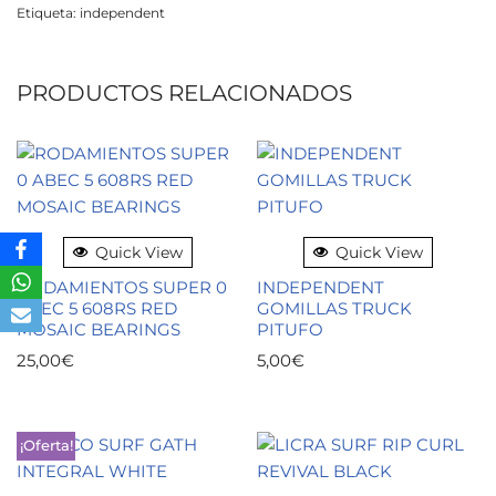
Etiqueta:
independent
PRODUCTOS RELACIONADOS
Quick View
Quick View
RODAMIENTOS SUPER 0
INDEPENDENT
ABEC 5 608RS RED
GOMILLAS TRUCK
MOSAIC BEARINGS
PITUFO
25,00
€
5,00
€
¡Oferta!