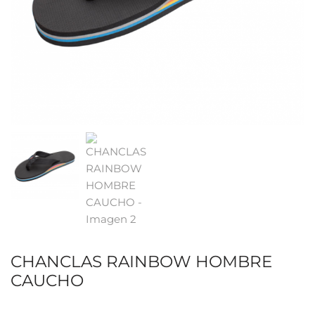
CHANCLAS RAINBOW HOMBRE
CAUCHO