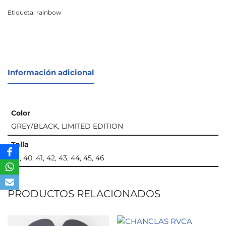
Etiqueta:
rainbow
Información adicional
Color
GREY/BLACK, LIMITED EDITION
Talla
39, 40, 41, 42, 43, 44, 45, 46
PRODUCTOS RELACIONADOS