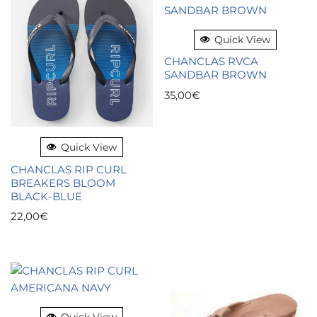
Quick View
CHANCLAS RVCA
SANDBAR BROWN
35,00
€
Quick View
CHANCLAS RIP CURL
BREAKERS BLOOM
BLACK-BLUE
22,00
€
Quick View