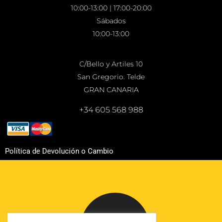
10:00-13:00 | 17:00-20:00
Sábados
10:00-13:00
C/Bello y Artiles 10
San Gregorio. Telde
GRAN CANARIA
+34 605 568 988
Política de Devolución o Cambio