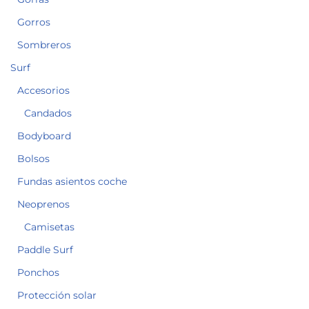
Gorros
Sombreros
Surf
Accesorios
Candados
Bodyboard
Bolsos
Fundas asientos coche
Neoprenos
Camisetas
Paddle Surf
Ponchos
Protección solar