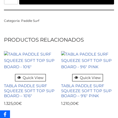
Categoría:
Paddle Surf
PRODUCTOS RELACIONADOS
Quick View
Quick View
TABLA PADDLE SURF
TABLA PADDLE SURF
SQUEEZE SOFT TOP SUP
SQUEEZE SOFT TOP SUP
BOARD – 10’6″
BOARD – 9’6″ PINK
1.325,00
€
1.210,00
€