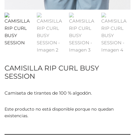
CAMISILLA RIP CURL BUSY
SESSION
Camiseta de tirantes de 100 % algodón.
Este producto no está disponible porque no quedan
existencias.