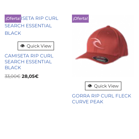
¡Oferta!
¡Oferta!
Quick View
CAMISETA RIP CURL
SEARCH ESSENTIAL
BLACK
33,00
€
28,05
€
Quick View
GORRA RIP CURL FLECK
CURVE PEAK