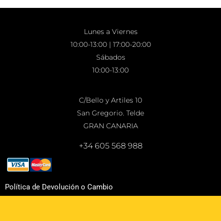
Lunes a Viernes
10:00-13:00 | 17:00-20:00
Sábados
10:00-13:00
C/Bello y Artiles 10
San Gregorio. Telde
GRAN CANARIA
+34 605 568 988
Política de Devolución o Cambio