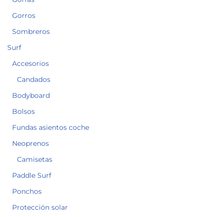
Gorros
Sombreros
Surf
Accesorios
Candados
Bodyboard
Bolsos
Fundas asientos coche
Neoprenos
Camisetas
Paddle Surf
Ponchos
Protección solar