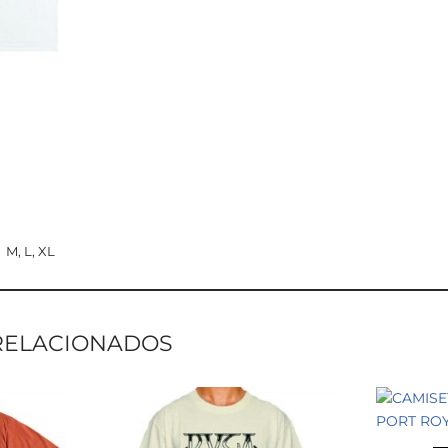
M, L, XL
RELACIONADOS