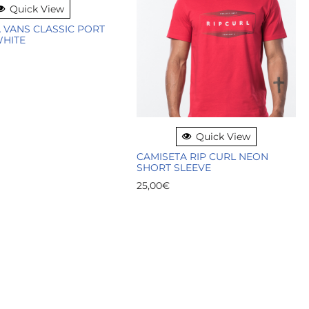
Quick View
 VANS CLASSIC PORT
WHITE
Quick View
CAMISETA RIP CURL NEON
SHORT SLEEVE
25,00
€