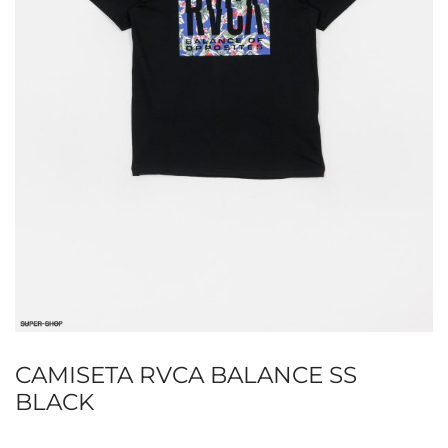
CAMISETA RVCA BALANCE SS
BLACK