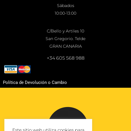
Sábados
10:00-13:00
C/Bello y Artiles 10
San Gregorio. Telde
GRAN CANARIA
+34 605 568 988
Política de Devolución o Cambio
Este sitio web utiliza cookies para