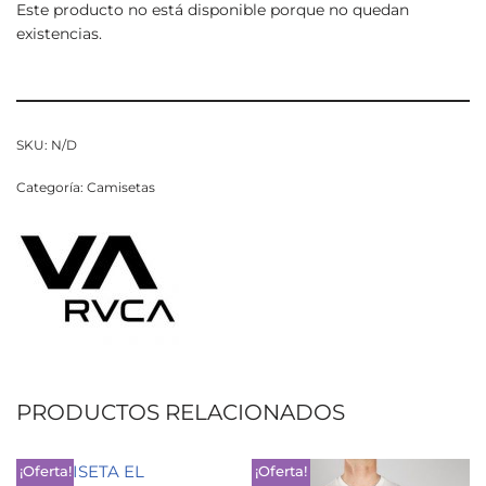
Este producto no está disponible porque no quedan
existencias.
SKU:
N/D
Categoría:
Camisetas
PRODUCTOS RELACIONADOS
¡Oferta!
¡Oferta!