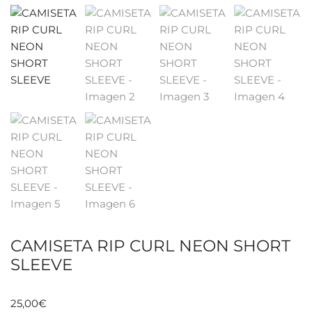
CAMISETA RIP CURL NEON SHORT
SLEEVE
25,00
€