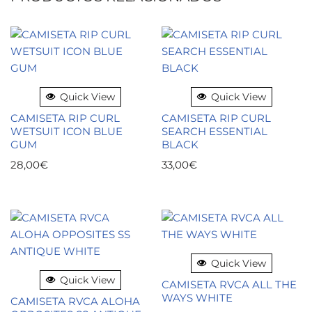
Quick View
Quick View
CAMISETA RIP CURL
CAMISETA RIP CURL
WETSUIT ICON BLUE
SEARCH ESSENTIAL
GUM
BLACK
28,00
€
33,00
€
Quick View
Quick View
CAMISETA RVCA ALL THE
WAYS WHITE
CAMISETA RVCA ALOHA