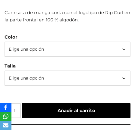
Camiseta de manga corta con el logotipo de Rip Curl en
la parte frontal en 100 % algodón.
Color
Talla
Añadir al carrito