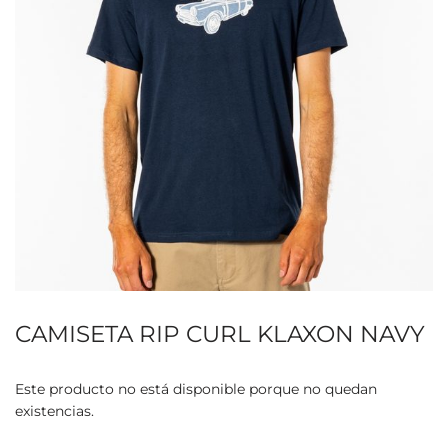
CAMISETA RIP CURL KLAXON NAVY
Este producto no está disponible porque no quedan
existencias.