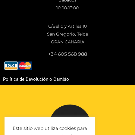
Sábados
10:00-13:00
C/Bello y Artiles 10
San Gregorio. Telde
GRAN CANARIA
+34 605 568 988
Política de Devolución o Cambio
Este sitio web utiliza cookies para