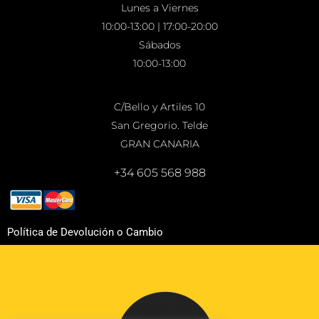
Lunes a Viernes
10:00-13:00 | 17:00-20:00
Sábados
10:00-13:00
C/Bello y Artiles 10
San Gregorio. Telde
GRAN CANARIA
+34 605 568 988
Política de Devolución o Cambio