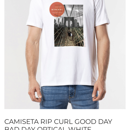
CAMISETA RIP CURL GOOD DAY
BAD DAY OPTICAL WHITE