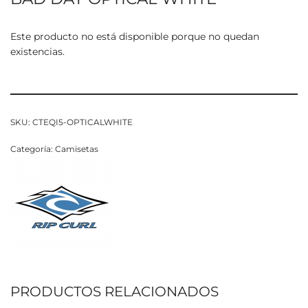
Este producto no está disponible porque no quedan
existencias.
SKU:
CTEQI5-OPTICALWHITE
Categoría:
Camisetas
PRODUCTOS RELACIONADOS