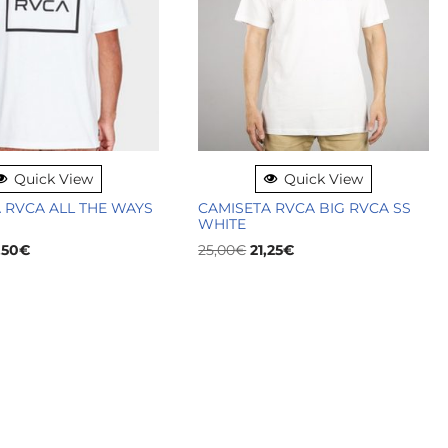
Quick View
Quick View
 RVCA ALL THE WAYS
CAMISETA RVCA BIG RVCA SS
WHITE
,50
€
25,00
€
21,25
€