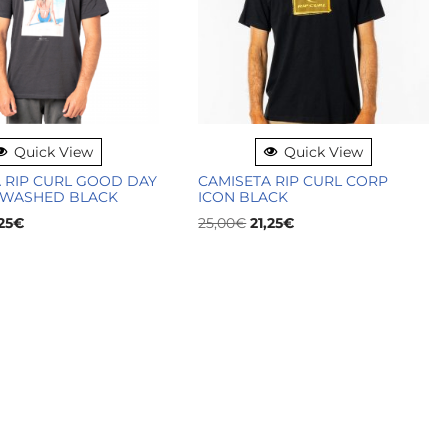
Quick View
Quick View
 RIP CURL GOOD DAY
CAMISETA RIP CURL CORP
 WASHED BLACK
ICON BLACK
25
€
25,00
€
21,25
€