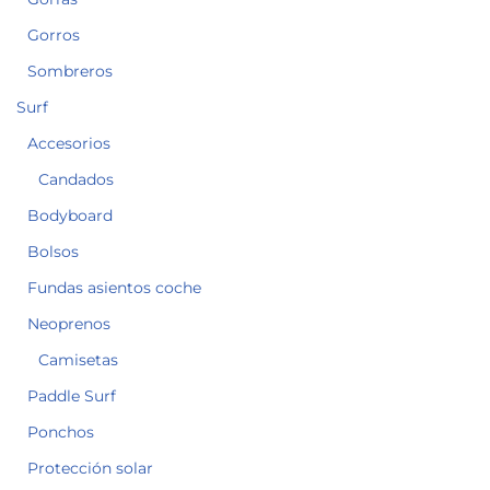
Gorros
Sombreros
Surf
Accesorios
Candados
Bodyboard
Bolsos
Fundas asientos coche
Neoprenos
Camisetas
Paddle Surf
Ponchos
Protección solar