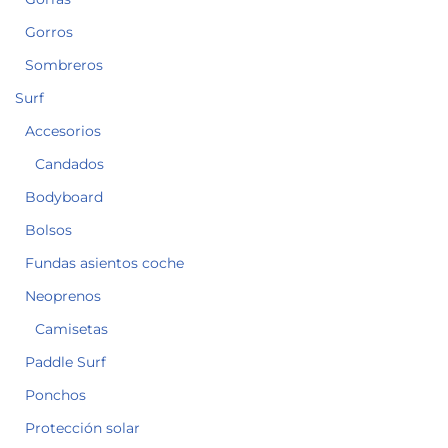
Gorros
Sombreros
Surf
Accesorios
Candados
Bodyboard
Bolsos
Fundas asientos coche
Neoprenos
Camisetas
Paddle Surf
Ponchos
Protección solar