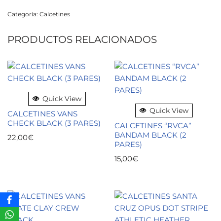
Categoría:
Calcetines
PRODUCTOS RELACIONADOS
Quick View
Quick View
CALCETINES VANS
CHECK BLACK (3 PARES)
CALCETINES “RVCA”
BANDAM BLACK (2
22,00
€
PARES)
15,00
€