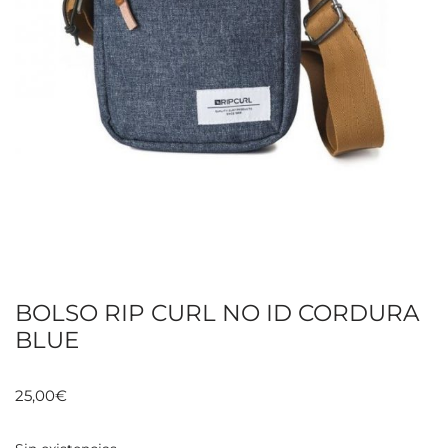
BOLSO RIP CURL NO ID CORDURA
BLUE
25,00
€