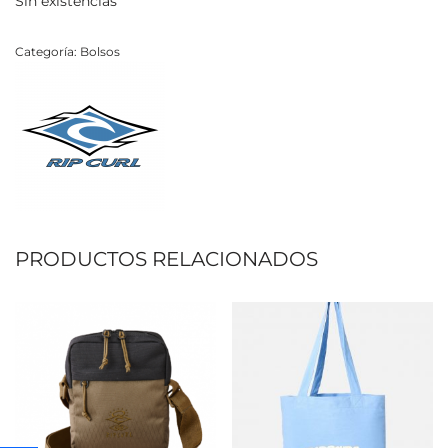
Sin existencias
Categoría:
Bolsos
PRODUCTOS RELACIONADOS