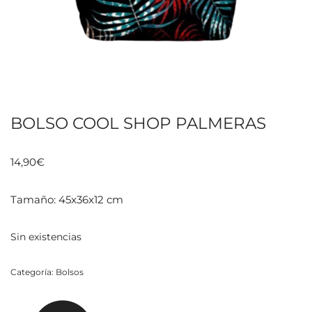
BOLSO COOL SHOP PALMERAS
14,90
€
Tamaño: 45x36x12 cm
Sin existencias
Categoría:
Bolsos