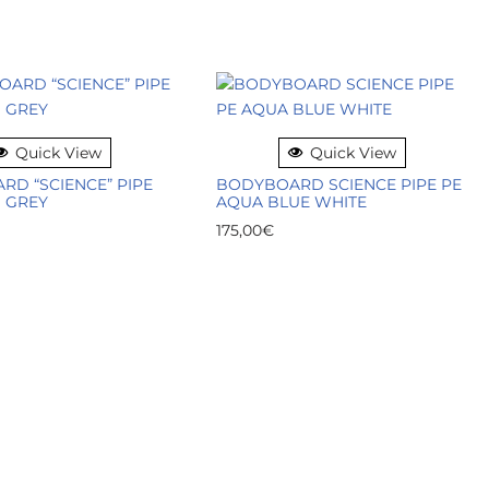
Quick View
Quick View
D “SCIENCE” PIPE
BODYBOARD SCIENCE PIPE PE
 GREY
AQUA BLUE WHITE
175,00
€