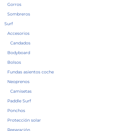
Gorros
Sombreros
Surf
Accesorios
Candados
Bodyboard
Bolsos
Fundas asientos coche
Neoprenos
Camisetas
Paddle Surf
Ponchos
Protección solar
Reparación