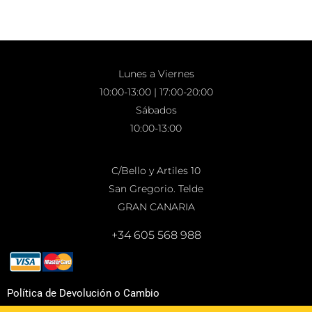
Lunes a Viernes
10:00-13:00 | 17:00-20:00
Sábados
10:00-13:00
C/Bello y Artiles 10
San Gregorio. Telde
GRAN CANARIA
+34 605 568 988
Política de Devolución o Cambio