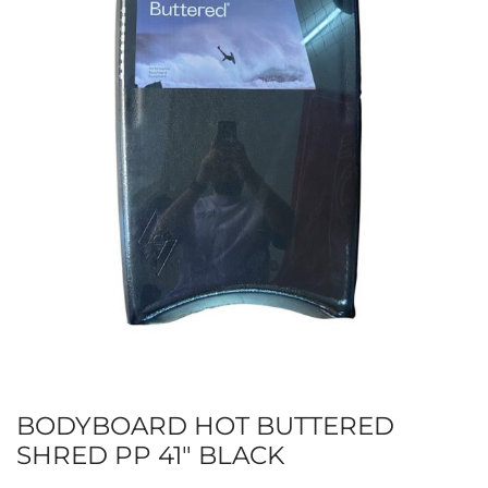
BODYBOARD HOT BUTTERED
SHRED PP 41″ BLACK