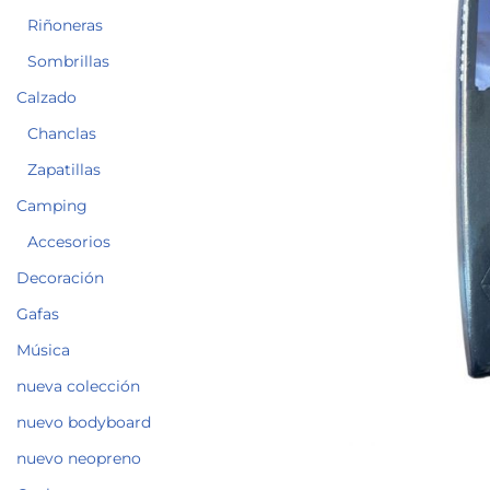
Riñoneras
Sombrillas
Calzado
Chanclas
Zapatillas
Camping
Accesorios
Decoración
Gafas
Música
nueva colección
nuevo bodyboard
nuevo neopreno