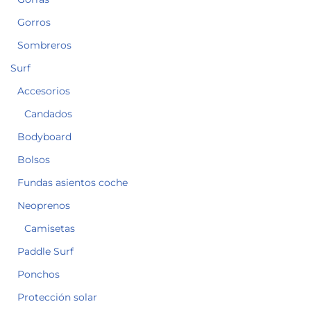
Gorros
Sombreros
Surf
Accesorios
Candados
Bodyboard
Bolsos
Fundas asientos coche
Neoprenos
Camisetas
Paddle Surf
Ponchos
Protección solar