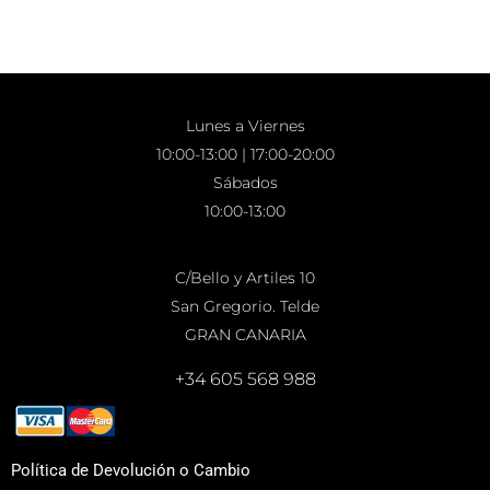
Lunes a Viernes
10:00-13:00 | 17:00-20:00
Sábados
10:00-13:00
C/Bello y Artiles 10
San Gregorio. Telde
GRAN CANARIA
+34 605 568 988
Política de Devolución o Cambio