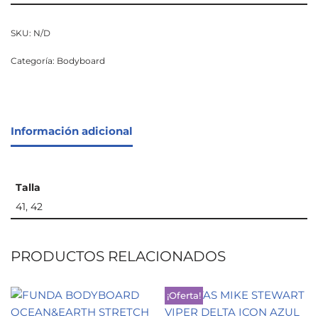
SKU:
N/D
Categoría:
Bodyboard
Información adicional
Talla
41, 42
PRODUCTOS RELACIONADOS
¡Oferta!