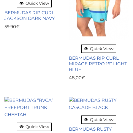
Quick View
BERMUDAS RIP CURL
JACKSON DARK NAVY
59,90
€
Quick View
BERMUDAS RIP CURL
MIRAGE RETRO 16” LIGHT
BLUE
48,00
€
Quick View
Quick View
BERMUDAS RUSTY