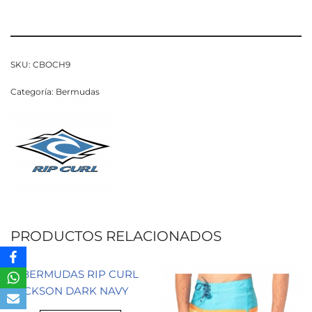
SKU:
CBOCH9
Categoría:
Bermudas
PRODUCTOS RELACIONADOS