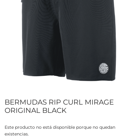
BERMUDAS RIP CURL MIRAGE
ORIGINAL BLACK
Este producto no está disponible porque no quedan
existencias.