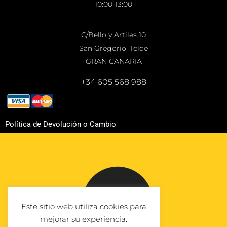
10:00-13:00
C/Bello y Artiles 10
San Gregorio. Telde
GRAN CANARIA
+34 605 568 988
Política de Devolución o Cambio
Este sitio web utiliza cookies para
mejorar su experiencia.