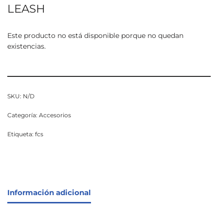
LEASH
Este producto no está disponible porque no quedan
existencias.
SKU:
N/D
Categoría:
Accesorios
Etiqueta:
fcs
Información adicional