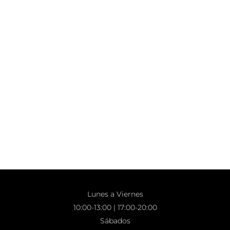
Lunes a Viernes
10:00-13:00 | 17:00-20:00
Sábados