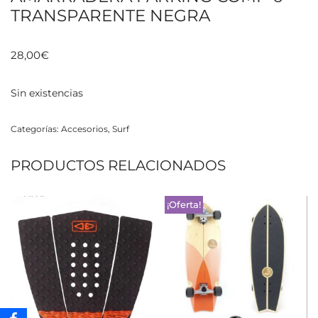
TRANSPARENTE NEGRA
28,00
€
Sin existencias
Categorías:
Accesorios
,
Surf
PRODUCTOS RELACIONADOS
¡Oferta!