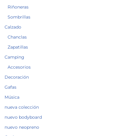
Riñoneras
Sombrillas
Calzado
Chanclas
Zapatillas
Camping
Accesorios
Decoración
Gafas
Música
nueva colección
nuevo bodyboard
nuevo neopreno