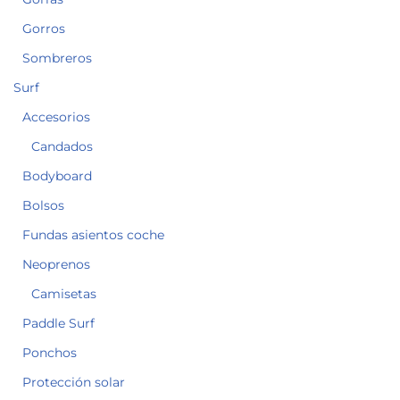
Gorros
Sombreros
Surf
Accesorios
Candados
Bodyboard
Bolsos
Fundas asientos coche
Neoprenos
Camisetas
Paddle Surf
Ponchos
Protección solar