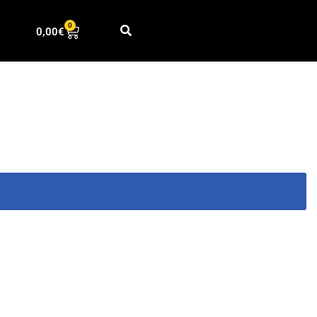
0
0,00
€