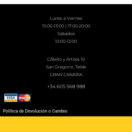
Lunes a Viernes
10:00-13:00 | 17:00-20:00
Sábados
10:00-13:00
C/Bello y Artiles 10
San Gregorio. Telde
GRAN CANARIA
+34 605 568 988
Política de Devolución o Cambio