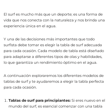
El surf es mucho más que un deporte; es una forma de
vida que nos conecta con la naturaleza y nos brinda una
experiencia única en el agua.
Y una de las decisiones más importantes que todo
surfista debe tomar es elegir la tabla de surf adecuada
para cada ocasión. Cada modelo de tabla está diseñado
para adaptarse a diferentes tipos de olas y habilidades,
lo que garantiza un rendimiento óptimo en el agua.
A continuación exploraremos los diferentes modelos de
tablas de surf y te ayudaremos a elegir la tabla perfecta
para cada ocasión.
Tablas de surf para principiantes:
Si eres nuevo en el
mundo del surf, es esencial comenzar con una tabla