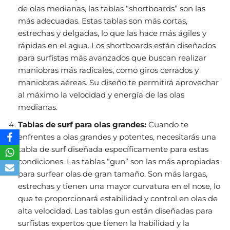
de olas medianas, las tablas “shortboards” son las
más adecuadas. Estas tablas son más cortas,
estrechas y delgadas, lo que las hace más ágiles y
rápidas en el agua. Los shortboards están diseñados
para surfistas más avanzados que buscan realizar
maniobras más radicales, como giros cerrados y
maniobras aéreas. Su diseño te permitirá aprovechar
al máximo la velocidad y energía de las olas
medianas.
Tablas de surf para olas grandes:
Cuando te
enfrentes a olas grandes y potentes, necesitarás una
tabla de surf diseñada específicamente para estas
condiciones. Las tablas “gun” son las más apropiadas
para surfear olas de gran tamaño. Son más largas,
estrechas y tienen una mayor curvatura en el nose, lo
que te proporcionará estabilidad y control en olas de
alta velocidad. Las tablas gun están diseñadas para
surfistas expertos que tienen la habilidad y la