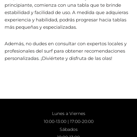
principiante, comienza con una tabla que te brinde
estabilidad y facilidad de uso. A medida que adquieras
experiencia y habilidad, podrás progresar hacia tablas
más pequeñas y especializadas.
Además, no dudes en consultar con expertos locales y
profesionales del surf para obtener recomendaciones
personalizadas. ¡Diviértete y disfruta de las olas!
Lunes a Viernes
10:00-13:00 | 17:00-20:00
Sábados