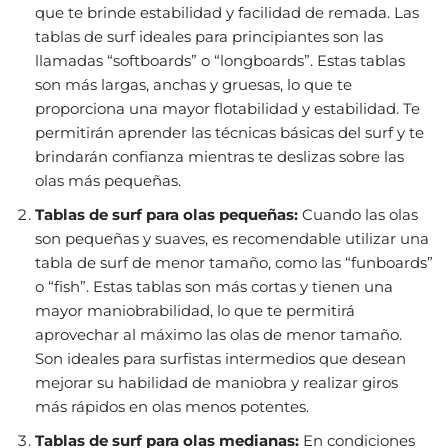
que te brinde estabilidad y facilidad de remada. Las
tablas de surf ideales para principiantes son las
llamadas “softboards” o “longboards”. Estas tablas
son más largas, anchas y gruesas, lo que te
proporciona una mayor flotabilidad y estabilidad. Te
permitirán aprender las técnicas básicas del surf y te
brindarán confianza mientras te deslizas sobre las
olas más pequeñas.
Tablas de surf para olas pequeñas:
Cuando las olas
son pequeñas y suaves, es recomendable utilizar una
tabla de surf de menor tamaño, como las “funboards”
o “fish”. Estas tablas son más cortas y tienen una
mayor maniobrabilidad, lo que te permitirá
aprovechar al máximo las olas de menor tamaño.
Son ideales para surfistas intermedios que desean
mejorar su habilidad de maniobra y realizar giros
más rápidos en olas menos potentes.
Tablas de surf para olas medianas:
En condiciones