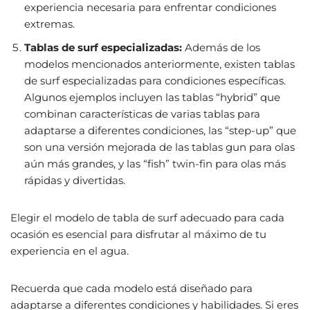
experiencia necesaria para enfrentar condiciones
extremas.
Tablas de surf especializadas:
Además de los
modelos mencionados anteriormente, existen tablas
de surf especializadas para condiciones específicas.
Algunos ejemplos incluyen las tablas “hybrid” que
combinan características de varias tablas para
adaptarse a diferentes condiciones, las “step-up” que
son una versión mejorada de las tablas gun para olas
aún más grandes, y las “fish” twin-fin para olas más
rápidas y divertidas.
Elegir el modelo de tabla de surf adecuado para cada
ocasión es esencial para disfrutar al máximo de tu
experiencia en el agua.
Recuerda que cada modelo está diseñado para
adaptarse a diferentes condiciones y habilidades. Si eres