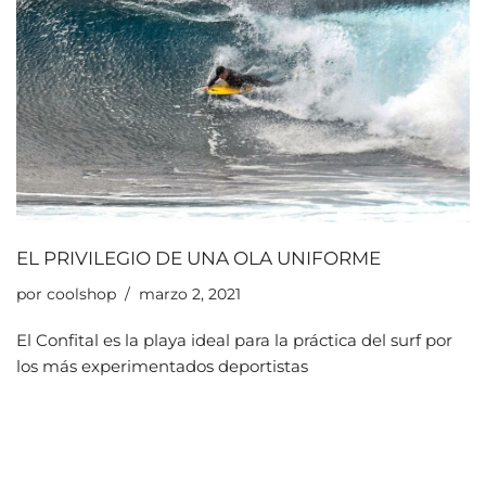
EL PRIVILEGIO DE UNA OLA UNIFORME
por
coolshop
marzo 2, 2021
El Confital es la playa ideal para la práctica del surf por
los más experimentados deportistas