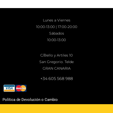
Lunes a Viernes
10:00-13:00 | 17:00-20:00
Sábados
10:00-13:00
C/Bello y Artiles 10
San Gregorio. Telde
GRAN CANARIA
+34 605 568 988
Política de Devolución o Cambio