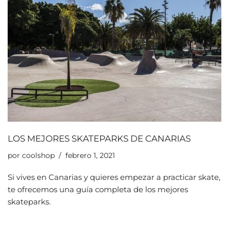
LOS MEJORES SKATEPARKS DE CANARIAS
por
coolshop
febrero 1, 2021
Si vives en Canarias y quieres empezar a practicar skate,
te ofrecemos una guía completa de los mejores
skateparks.