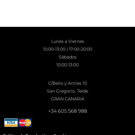
Lunes a Viernes
10:00-13:00 | 17:00-20:00
Sábados
10:00-13:00
C/Bello y Artiles 10
San Gregorio. Telde
GRAN CANARIA
+34 605 568 988