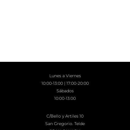
Lunes a Viernes
10:00-13:00 | 17:00-20:00
Sábados
10:00-13:00
C/Bello y Artiles 10
San Gregorio. Telde