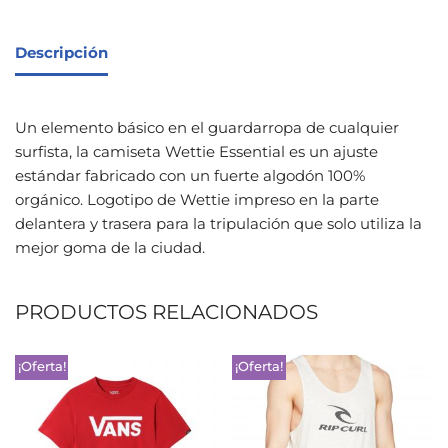
Descripción
Un elemento básico en el guardarropa de cualquier
surfista, la camiseta Wettie Essential es un ajuste
estándar fabricado con un fuerte algodón 100%
orgánico. Logotipo de Wettie impreso en la parte
delantera y trasera para la tripulación que solo utiliza la
mejor goma de la ciudad.
PRODUCTOS RELACIONADOS
¡Oferta!
¡Oferta!