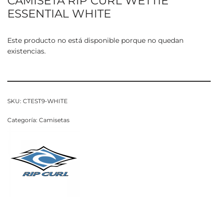
CAMISETA RIP CURL WETTIE
ESSENTIAL WHITE
Este producto no está disponible porque no quedan
existencias.
SKU:
CTEST9-WHITE
Categoría:
Camisetas